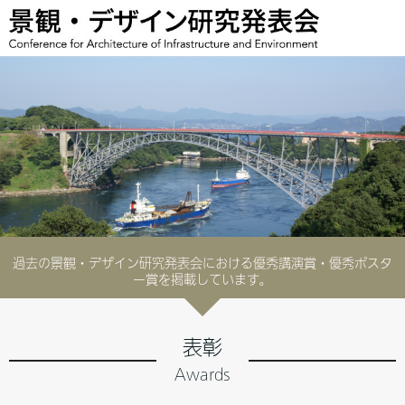
過去の景観・デザイン研究発表会における優秀講演賞・優秀ポスタ
ー賞を掲載しています。
表彰
Awards